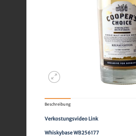
Beschreibung
Verkostungsvideo Link
Whiskybase WB256177