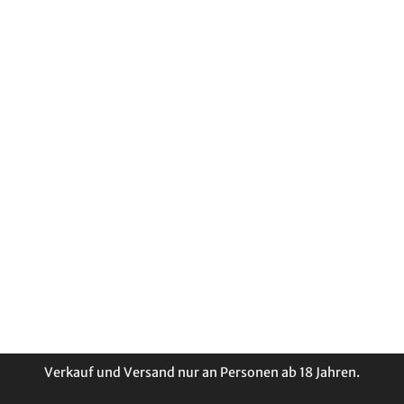
Verkauf und Versand nur an Personen ab 18 Jahren.