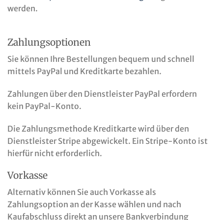
werden.
Zahlungsoptionen
Sie können Ihre Bestellungen bequem und schnell
mittels PayPal und Kreditkarte bezahlen.
Zahlungen über den Dienstleister PayPal erfordern
kein PayPal-Konto.
Die Zahlungsmethode Kreditkarte wird über den
Dienstleister Stripe abgewickelt. Ein Stripe-Konto ist
hierfür nicht erforderlich.
Vorkasse
Alternativ können Sie auch Vorkasse als
Zahlungsoption an der Kasse wählen und nach
Kaufabschluss direkt an unsere Bankverbindung