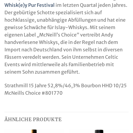
Whisk(e)y Pur Festival
im letzten Quartal jeden Jahres.
Der gebürtige Schotte spezialisiert sich auf
hochklassige, unabhängige Abfüllungen und hat eine
gewisse Schwäche für Islay-Whiskys. Mit seinem
eigenen Label „McNeill’s Choice“ vertreibt Andy
handverlesene Whiskys, die in der Regel nach dem
Import nach Deutschland von ihm selbst in diversen
Fässern veredelt werden. Sein Unternehmen Celtic
Events wird mittlerweile als Familienbetrieb mit
seinem Sohn zusammen geführt.
Strathmill 15 Jahre 52,8%/46,3% Bourbon HHD 10/25
McNeills Choice #801770
ÄHNLICHE PRODUKTE